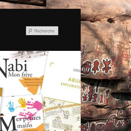
Recherche