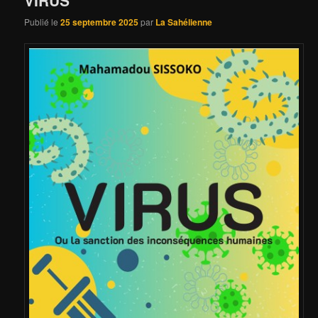
Publié le
25 septembre 2025
par
La Sahélienne