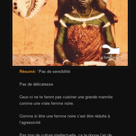
Résumé:
‘’Pas de sensibilité
Pas de délicatesse
Ceux-ci ne te feront pas cuisiner une grande marmite
comme une vraie femme noire.
Comme si être une femme noire c’est être réduite à
l’agressivité
Pas trop de culture intellectuelle, ça te donne l’air de