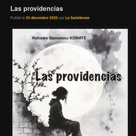
Las providencias
Publié le
23 décembre 2025
par
La Sahélienne