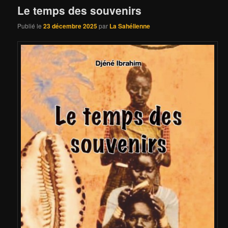
Le temps des souvenirs
Publié le
23 décembre 2025
par
La Sahélienne