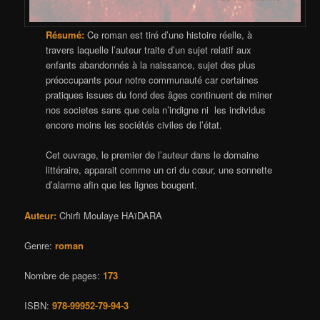
Résumé:
Ce roman est tiré d’une histoire réelle, à
travers laquelle l’auteur traite d’un sujet relatif aux
enfants abandonnés à la naissance, sujet des plus
préoccupants pour notre communauté car certaines
pratiques issues du fond des âges continuent de miner
nos societes sans que cela n’indigne ni les individus
encore moins les sociétés civiles de l’état.
Cet ouvrage, le premier de l’auteur dans le domaine
littéraire, apparait comme un cri du cœur, une sonnette
d’alarme afin que les lignes bougent.
Auteur:
Chirfi Moulaye HAïDARA
Genre:
roman
Nombre de pages:
173
ISBN:
978-99952-79-94-3