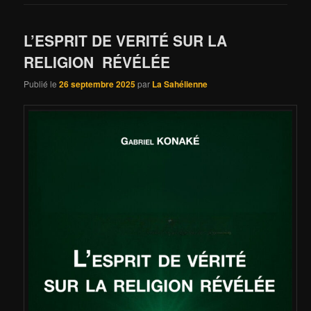
L’ESPRIT DE VERITÉ SUR LA
RELIGION RÉVÉLÉE
Publié le
26 septembre 2025
par
La Sahélienne