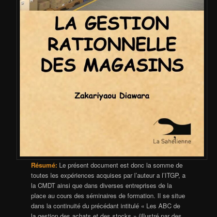
Résumé:
Le présent document est donc la somme de
toutes les expériences acquises par l’auteur a l’ITGP, a
la CMDT ainsi que dans diverses entreprises de la
place au cours des séminaires de formation. Il se situe
dans la continuité du précédant intitulé « Les ABC de
la gestion des achats et des stocks » (illustré par des