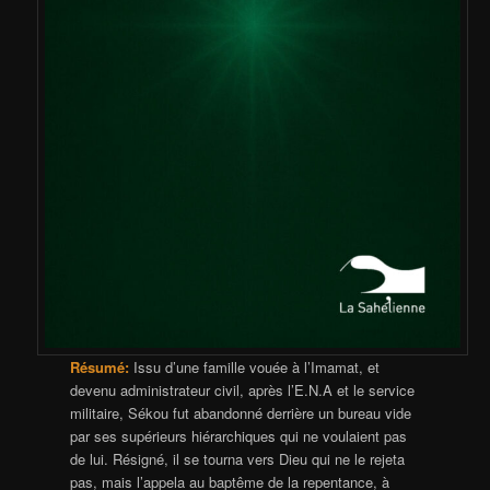
Résumé:
Issu d’une famille vouée à l’Imamat, et
devenu administrateur civil, après l’E.N.A et le service
militaire, Sékou fut abandonné derrière un bureau vide
par ses supérieurs hiérarchiques qui ne voulaient pas
de lui. Résigné, il se tourna vers Dieu qui ne le rejeta
pas, mais l’appela au baptême de la repentance, à