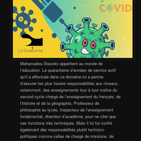
Mahamadou Sissoko appartient au monde de
l’éducation. La quarantaine d’années de service actif
qu’il a effectuée dans ce domaine lui a permis
d’assurer les plus hautes responsabilités aux niveaux,
notamment, des enseignements tour à tour maître du
second cycle chargé de l’enseignement du français, de
l’histoire et de la géographie, Professeur de
philosophie au lycée, Inspecteur de l’enseignement
fondamental, directeur d’académie, pour ne citer que
ces fonctions très techniques. Mais il lui fut confié
également des responsabilités plutôt technico-
politiques comme celles de chargé de missions, de