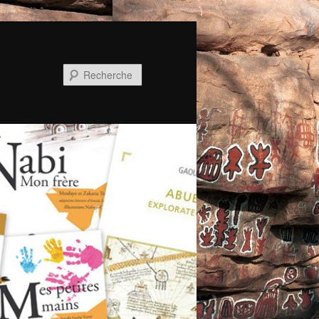
Recherche