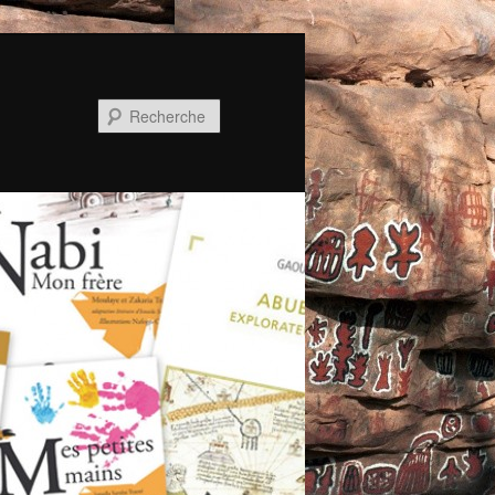
Recherche