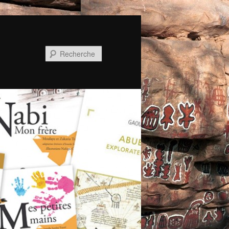
Recherche