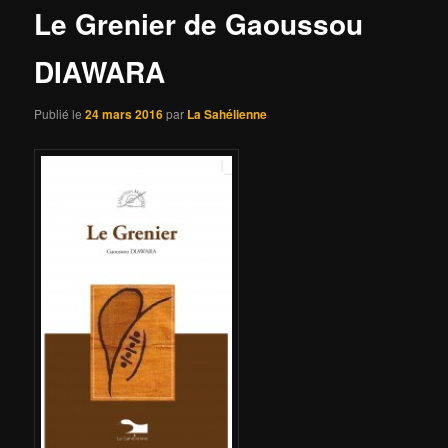
Le Grenier de Gaoussou
DIAWARA
Publié le
24 mars 2016
par
La Sahélienne