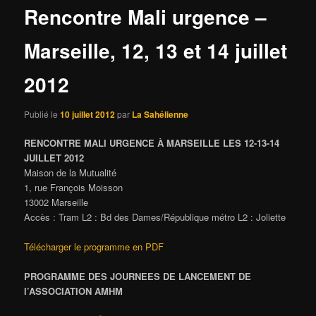
Rencontre Mali urgence –
Marseille, 12, 13 et 14 juillet
2012
Publié le
10 juillet 2012
par
La Sahélienne
RENCONTRE MALI URGENCE À MARSEILLE LES 12-13-14
JUILLET 2012
Maison de la Mutualité
1, rue François Moisson
13002 Marseille
Accès : Tram L2 : Bd des Dames/République métro L2 : Joliette
Télécharger le programme en PDF
PROGRAMME DES JOURNEES DE LANCEMENT DE
l’ASSOCIATION AMHM