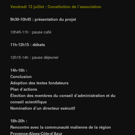
Vendredi 13 juillet : Constitution de l’association
9h30-10h45 : présentation du projet
10h45-11h : pause café
11h-12h15 : débats
12h15-14h : pause déjeuner
14h-16h :
Conclusion
Adoption des textes fondateurs
Plan d’actions
Élection des membres du conseil d’administration et du
conseil scientifique
Nomination d’un directeur exécutif
18h-20h :
Rencontre avec la communauté malienne de la région
Provence-Alpes-Côte-d’Azur