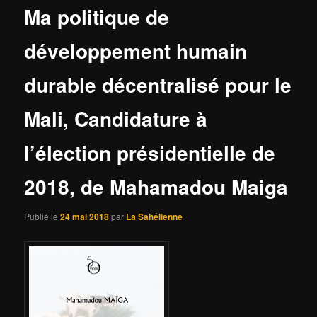
Ma politique de
développement humain
durable décentralisé pour le
Mali, Candidature à
l’élection présidentielle de
2018, de Mahamadou Maiga
Publié le
24 mai 2018
par
La Sahélienne