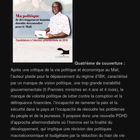
Quatrième de couverture :
Après une critique de la vie politique et économique au Mali,
l’auteur plaide pour le dépassement du régime d’IBK, caractérisé
par un manque de vision politique, une trop grande instabilité
gouvernementale (5 Premiers ministres en 4 ans et 4 mois), le
manque de volonté politique de lutter contre la corruption et la
délinquance financière, l’incapacité de ramener la paix et la
sécurité dans le pays et l’incapacité de résoudre les problèmes
du peuple et de la jeunesse. Il propose donc une nouvelle PDHD
d’approche altermondialiste où l’homme est la finalité du
développement, qui implique une révision des politiques
macroéconomique et budgétaire par la réduction du train de vie