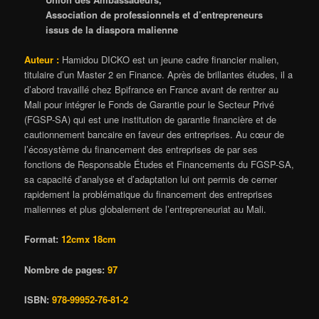
Association de professionnels et d’entrepreneurs
issus de la diaspora malienne
Auteur :
Hamidou DICKO est un jeune cadre financier malien,
titulaire d’un Master 2 en Finance. Après de brillantes études, il a
d’abord travaillé chez Bpifrance en France avant de rentrer au
Mali pour intégrer le Fonds de Garantie pour le Secteur Privé
(FGSP-SA) qui est une institution de garantie financière et de
cautionnement bancaire en faveur des entreprises. Au cœur de
l’écosystème du financement des entreprises de par ses
fonctions de Responsable Études et Financements du FGSP-SA,
sa capacité d’analyse et d’adaptation lui ont permis de cerner
rapidement la problématique du financement des entreprises
maliennes et plus globalement de l’entrepreneuriat au Mali.
Format:
12cmx 18cm
Nombre de pages:
97
ISBN:
978-99952-76-81-2