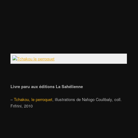
Livre paru aux éditions La Sahélienne
–
Tchakou, le perroquet
, illustrations de Nafogo Coulibaly, coll.
Frifrini, 2010