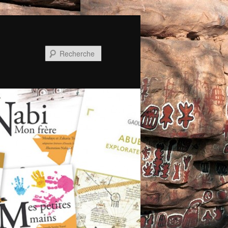
Recherche